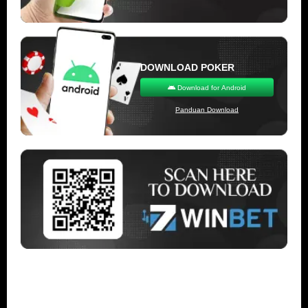
DOWNLOAD POKER
Download for Android
Panduan Download