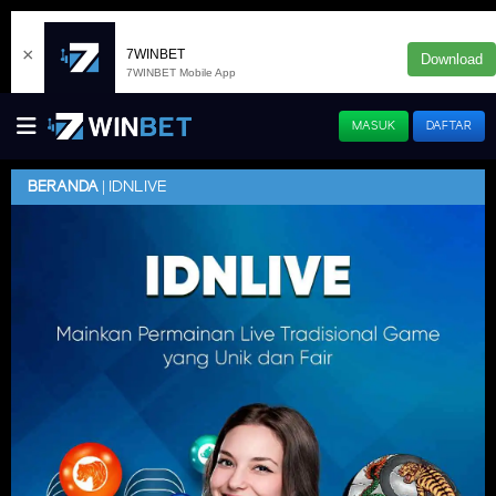
×
7WINBET
Download
7WINBET Mobile App
MASUK
DAFTAR
IDNLIVE
BERANDA