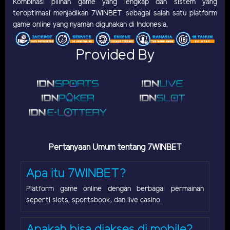
Kombinasi pilihan game yang lengkap dan sistem yang
teroptimasi menjadikan 7WINBET sebagai salah satu platform
game online yang nyaman digunakan di Indonesia.
Provided By
Pertanyaan Umum tentang 7WINBET
Apa itu 7WINBET?
Platform game online dengan berbagai permainan
seperti slots, sportsbook, dan live casino.
Apakah bisa diakses di mobile?