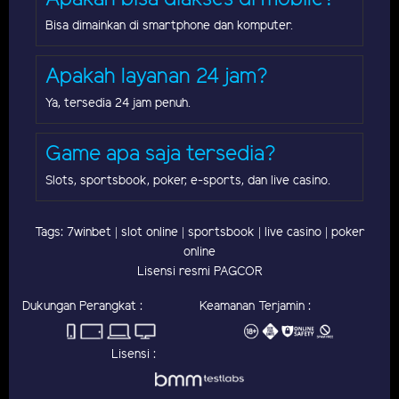
Bisa dimainkan di smartphone dan komputer.
Apakah layanan 24 jam?
Ya, tersedia 24 jam penuh.
Game apa saja tersedia?
Slots, sportsbook, poker, e-sports, dan live casino.
Tags: 7winbet | slot online | sportsbook | live casino | poker
online
Lisensi resmi PAGCOR
Dukungan Perangkat :
Keamanan Terjamin :
Lisensi :