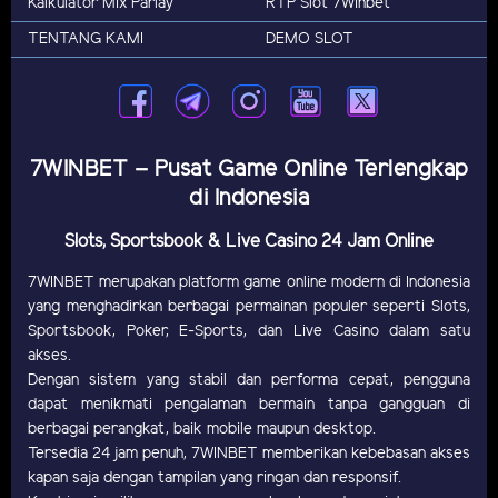
Kalkulator Mix Parlay
RTP Slot 7Winbet
TENTANG KAMI
DEMO SLOT
7WINBET – Pusat Game Online Terlengkap
di Indonesia
Slots, Sportsbook & Live Casino 24 Jam Online
7WINBET merupakan platform game online modern di Indonesia
yang menghadirkan berbagai permainan populer seperti Slots,
Sportsbook, Poker, E-Sports, dan Live Casino dalam satu
akses.
Dengan sistem yang stabil dan performa cepat, pengguna
dapat menikmati pengalaman bermain tanpa gangguan di
berbagai perangkat, baik mobile maupun desktop.
Tersedia 24 jam penuh, 7WINBET memberikan kebebasan akses
kapan saja dengan tampilan yang ringan dan responsif.